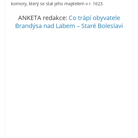
komory, který se stal jeho majitelem v r. 1623.
ANKETA redakce:
Co trápí obyvatele
Brandýsa nad Labem – Staré Boleslavi