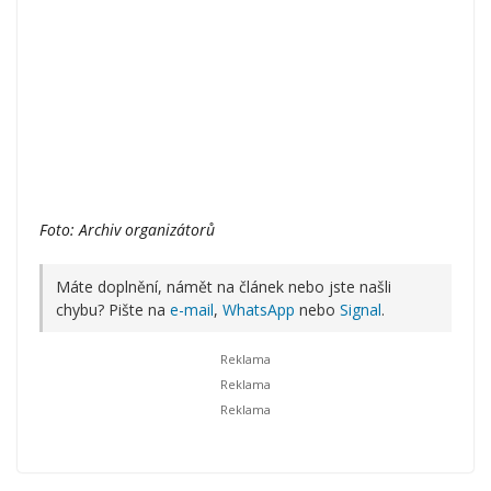
Foto: Archiv organizátorů
Máte doplnění, námět na článek nebo jste našli
chybu? Pište na
e-mail
,
WhatsApp
nebo
Signal
.