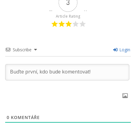
3
Article Rating
Subscribe
Login
0
KOMENTÁŘE