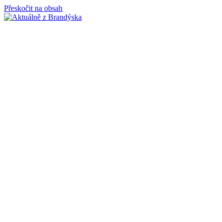
Přeskočit na obsah