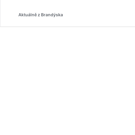
Aktuálně z Brandýska