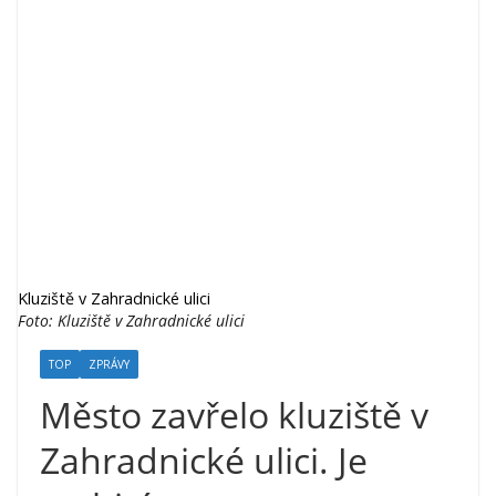
Kluziště v Zahradnické ulici
Foto: Kluziště v Zahradnické ulici
TOP
ZPRÁVY
Město zavřelo kluziště v
Zahradnické ulici. Je