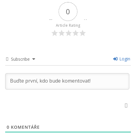
0
Article Rating
Login
Subscribe
0
KOMENTÁŘE