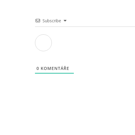
Subscribe
0
KOMENTÁŘE