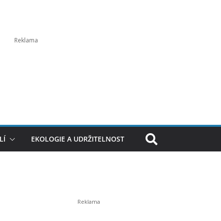
LÍ
EKOLOGIE A UDRŽITELNOST