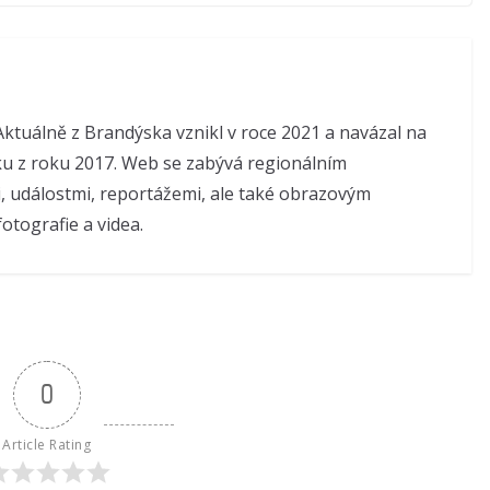
ktuálně z Brandýska vznikl v roce 2021 a navázal na
u z roku 2017. Web se zabývá regionálním
, událostmi, reportážemi, ale také obrazovým
otografie a videa.
0
Article Rating