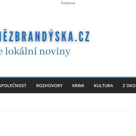
SPOLEČNOST
ROZHOVORY
KRIMI
KULTURA
Z OKO