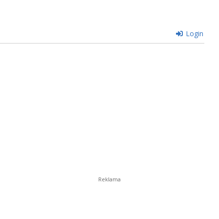
Login