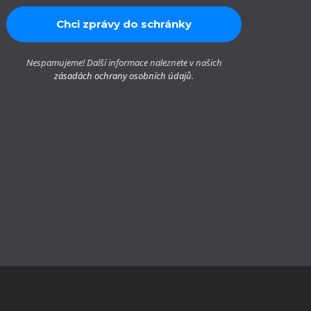
Nespamujeme! Další informace naleznete v našich
zásadách ochrany osobních údajů
.