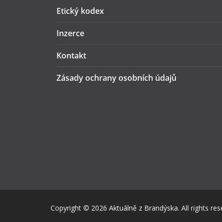
Etický kodex
Inzerce
Kontakt
Zásady ochrany osobních údajů
Copyright © 2026
Aktuálně z Brandýska
. All rights re