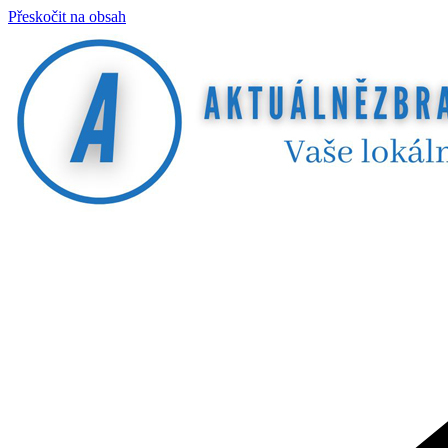
Přeskočit na obsah