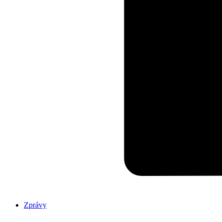
Zprávy