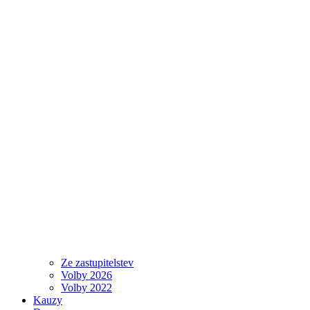
Ze zastupitelstev
Volby 2026
Volby 2022
Kauzy