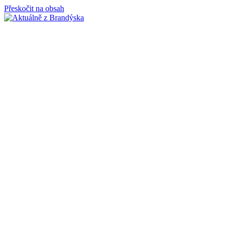
Přeskočit na obsah