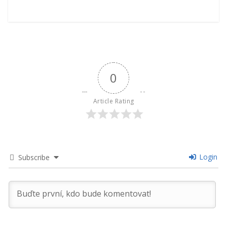
0
Article Rating
Login
Subscribe