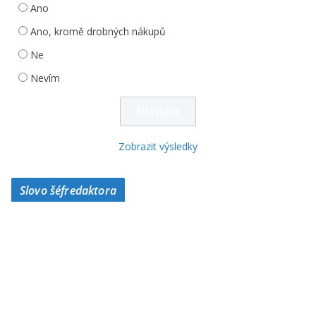
Ano
Ano, kromě drobných nákupů
Ne
Nevím
Zobrazit výsledky
Slovo šéfredaktora