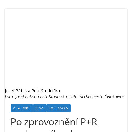
Josef Pátek a Petr Studnička
Foto: Josef Pátek a Petr Studnička. Foto: archiv města Čelákovice
ČELÁKOVICE
NEWS
ROZHOVORY
Po zprovoznění P+R