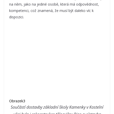
na něm, jako na jediné osobě, která má odpovědnost,
kompetenci, což znamená, že musí být daleko víc k
dispozici.
Obrazek3
Součástí dostavby základní školy Kamenky v Kostelní