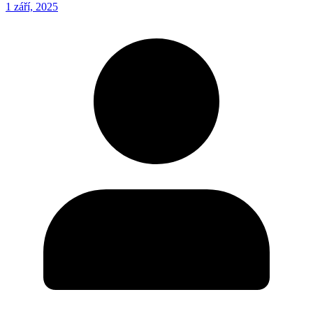
1 září, 2025