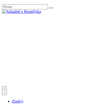
Zprávy