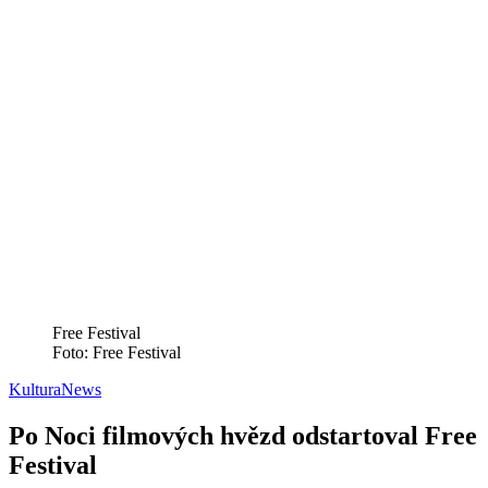
Free Festival
Foto: Free Festival
Kultura
News
Po Noci filmových hvězd odstartoval Free
Festival