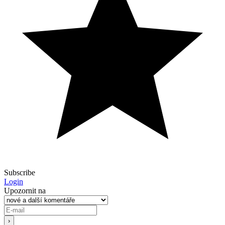
Subscribe
Login
Upozornit na