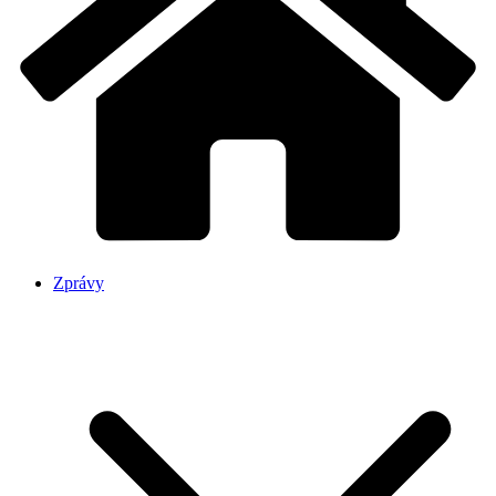
Zprávy