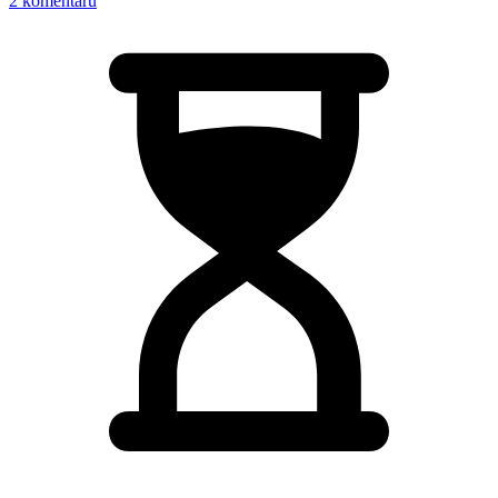
2 komentářů