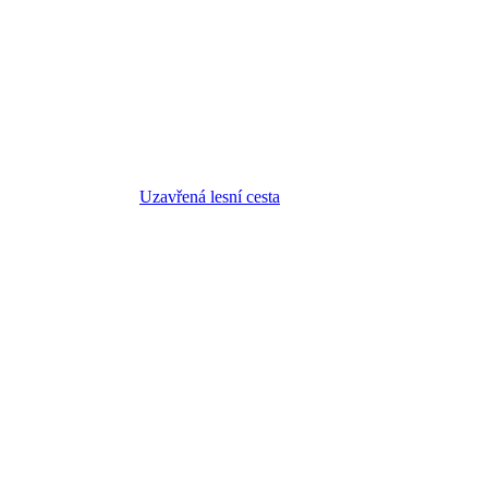
Uzavřená lesní cesta