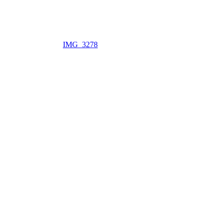
IMG_3278