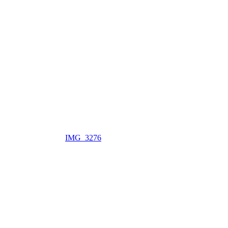
IMG_3276