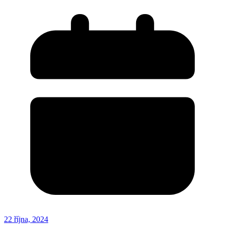
22 října, 2024