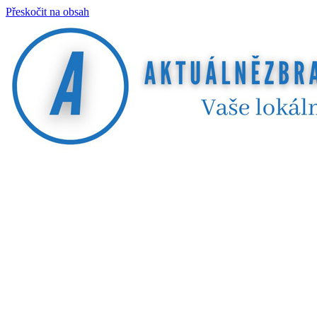
Přeskočit na obsah