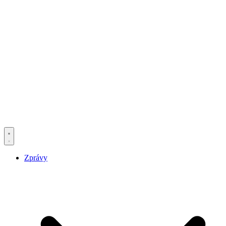
Zprávy