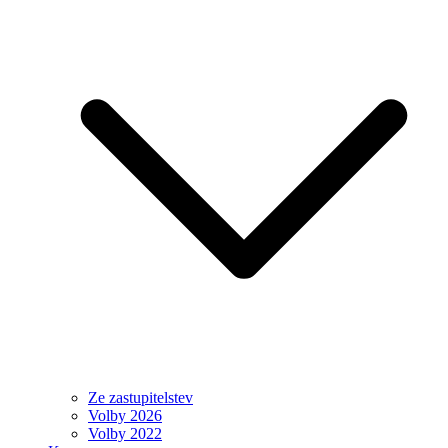
Ze zastupitelstev
Volby 2026
Volby 2022