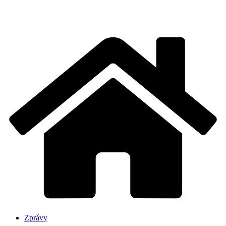
Zprávy