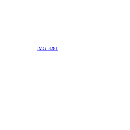
IMG_3281