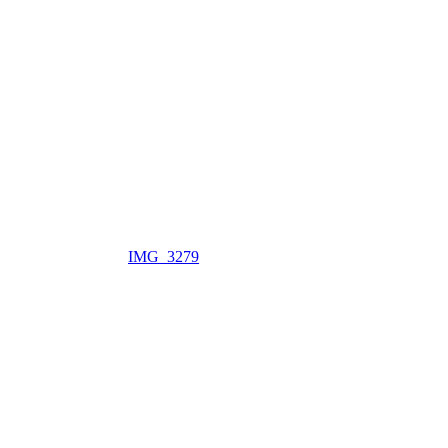
IMG_3279