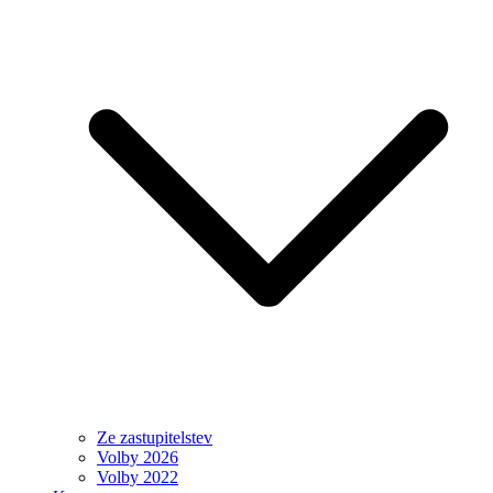
Ze zastupitelstev
Volby 2026
Volby 2022