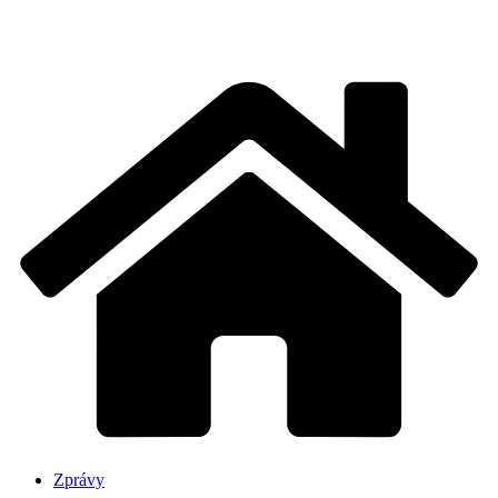
Zprávy