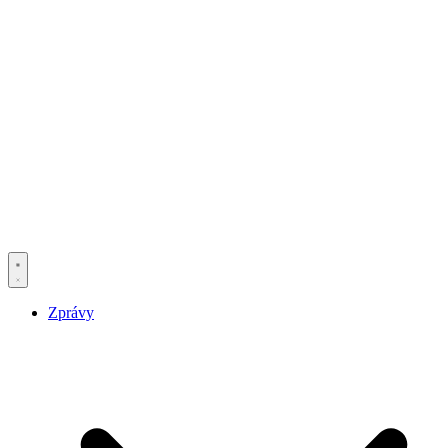
Zprávy