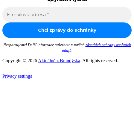
Nespamujeme! Další informace naleznete v našich
zásadách ochrany osobních
údajů
.
Copyright © 2026
Aktuálně z Brandýska
. All rights reserved.
Privacy settings