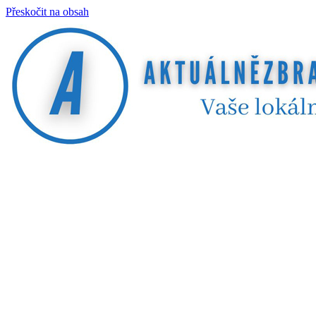
Přeskočit na obsah