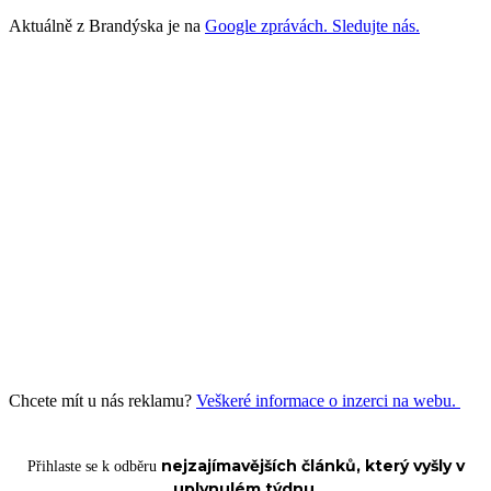
Aktuálně z Brandýska je na
Google zprávách. Sledujte nás.
Chcete mít u nás reklamu?
Veškeré informace o inzerci na webu.
nejzajímavějších článků, který vyšly v
Přihlaste se k odběru
uplynulém týdnu.