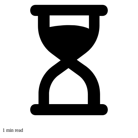
1 min read