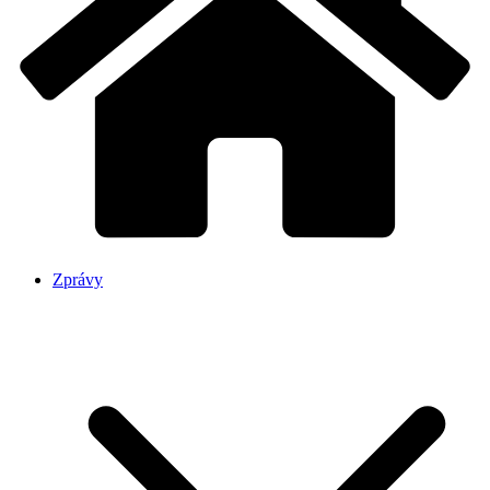
Zprávy