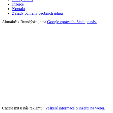
Inzerce
Kontakt
Zásady ochrany osobních údajů
Aktuálně z Brandýska je na
Google zprávách. Sledujte nás.
Chcete mít u nás reklamu?
Veškeré informace o inzerci na webu.