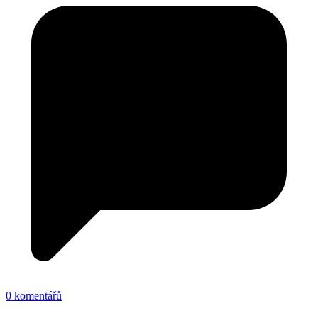
0 komentářů