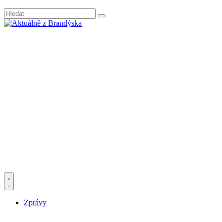
Zprávy