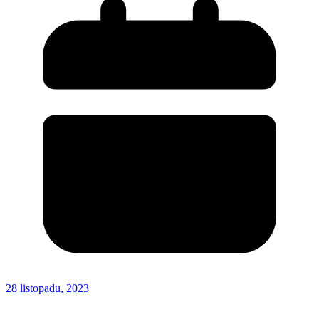
28 listopadu, 2023